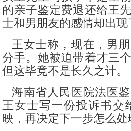
的亲子鉴定费退还给王
士和男朋友的感情却出现
王女士称，现在，男朋
分手。她被迫带着才三
但这毕竟不是长久之计。
海南省人民医院法医鉴
王女士写一份投诉书交
映，再决定下一步怎么处