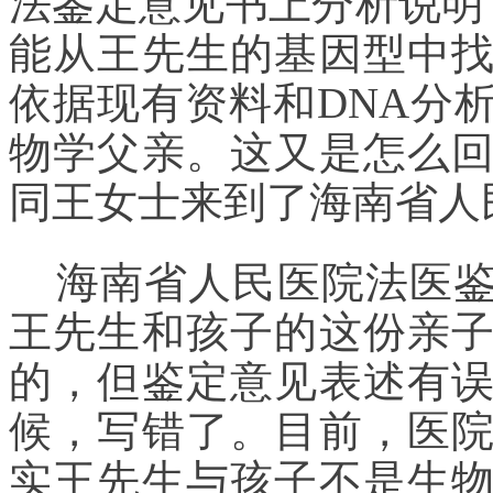
法鉴定意见书上分析说明
能从王先生的基因型中
依据现有资料和DNA分
物学父亲。这又是怎么
同王女士来到了海南省人
海南省人民医院法医鉴
王先生和孩子的这份亲
的，但鉴定意见表述有
候，写错了。目前，医
实王先生与孩子不是生