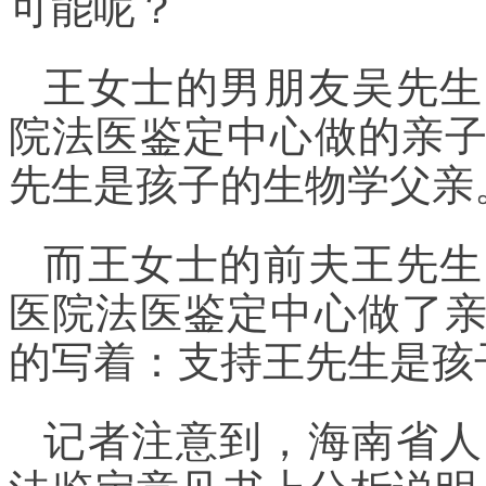
可能呢？
王女士的男朋友吴先生
院法医鉴定中心做的亲
先生是孩子的生物学父亲
而王女士的前夫王先生
医院法医鉴定中心做了
的写着：支持王先生是孩
记者注意到，海南省人