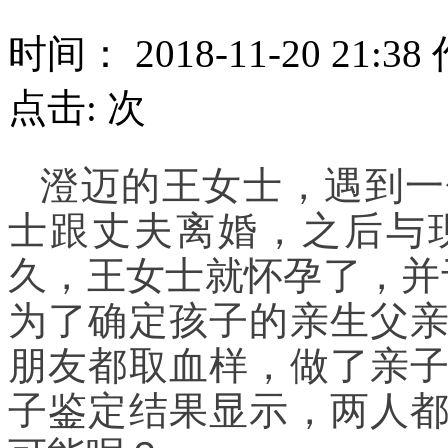
时间： 2018-11-20 21:
点击:
次
澄迈的王女士，遇到一
士跟丈夫离婚，之后与
久，王女士就怀孕了，并
为了确定孩子的亲生父
朋友都取血样，做了亲
子鉴定结果显示，两人