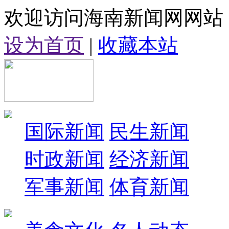
欢迎访问海南新闻网网站
设为首页
|
收藏本站
国际新闻
民生新闻
时政新闻
经济新闻
军事新闻
体育新闻