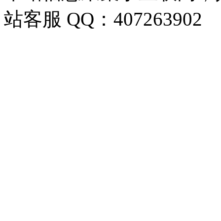
站客服 QQ：407263902