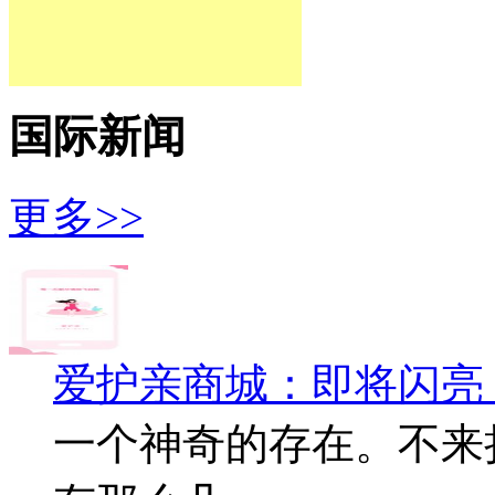
国际新闻
更多>>
爱护亲商城：即将闪亮
一个神奇的存在。不来