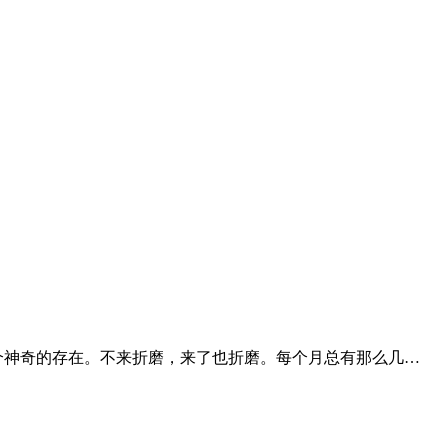
个神奇的存在。不来折磨，来了也折磨。每个月总有那么几…