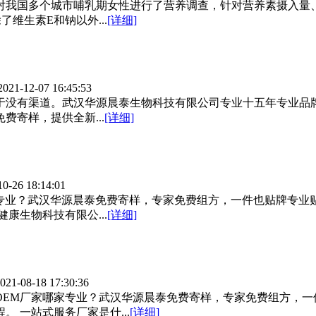
对我国多个城市哺乳期女性进行了营养调查，针对营养素摄入量
了维生素E和钠以外...
[详细]
2021-12-07 16:45:53
于没有渠道。武汉华源晨泰生物科技有限公司专业十五年专业品
寄样，提供全新...
[详细]
10-26 18:14:01
家专业？武汉华源晨泰免费寄样，专家免费组方，一件也贴牌专业
康生物科技有限公...
[详细]
021-08-18 17:30:36
OEM厂家哪家专业？武汉华源晨泰免费寄样，专家免费组方，一
 一站式服务厂家是什...
[详细]