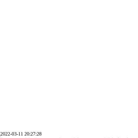
厂
2022-03-11 20:27:28