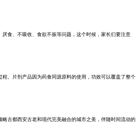
、厌食、不吸收、食欲不振等问题，这个时候，家长们要注意
过程。片剂产品因为药食同源原料的使用，功效可以覆盖了整个
上领略古都西安古老和现代完美融合的城市之美，伴随时间流动的