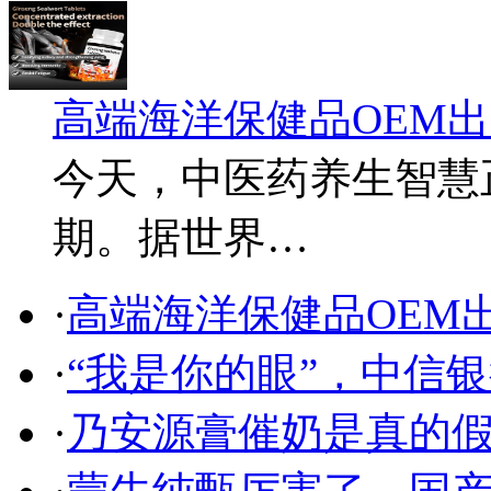
高端海洋保健品OEM
今天，中医药养生智慧
期。据世界…
·
高端海洋保健品OEM出
·
“我是你的眼”，中信
·
乃安源膏催奶是真的假