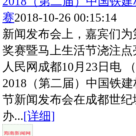
2018（第二届）中国铁
赛
2018-10-26 00:15:14
新闻发布会上，嘉宾们为
奖赛暨马上生活节浇注点亮
人民网成都10月23日电 
2018（第二届）中国铁
节新闻发布会在成都世纪
办...
[详细]