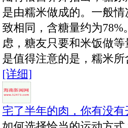
是由糯米做成的。一般情
致相同，含糖量约为78
虑，糖友只要和米饭做等
是值得注意的是，糯米所含
[详细]
宅了半年的肉，你有没有
如何选择恰当的运动方式