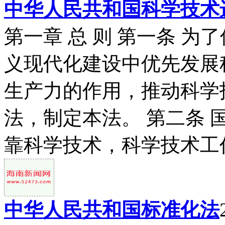
中华人民共和国科学技术
第一章 总 则 第一条 
义现代化建设中优先发展
生产力的作用，推动科学
法，制定本法。 第二条
靠科学技术，科学技术工作
中华人民共和国标准化法