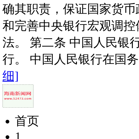
确其职责，保证国家货币
和完善中央银行宏观调控
法。 第二条 中国人民
行。 中国人民银行在国务
细]
首页
1