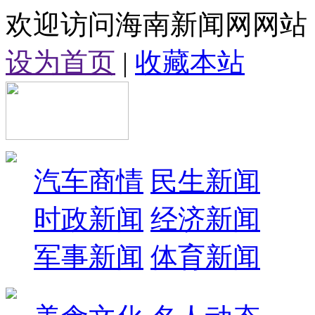
欢迎访问海南新闻网网站
设为首页
|
收藏本站
汽车商情
民生新闻
时政新闻
经济新闻
军事新闻
体育新闻