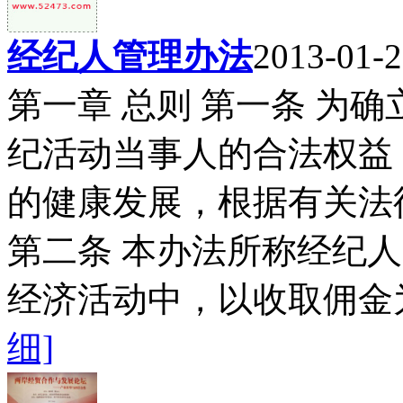
经纪人管理办法
2013-01-2
第一章 总则 第一条 为
纪活动当事人的合法权益
的健康发展，根据有关法
第二条 本办法所称经纪
经济活动中，以收取佣金为
细]