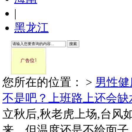
|
黑龙江
搜索
您所在的位置：
>
男性健
不是吧？上班路上还会缺
立秋后,秋老虎上场,台风
来。但温度还是不给面子,