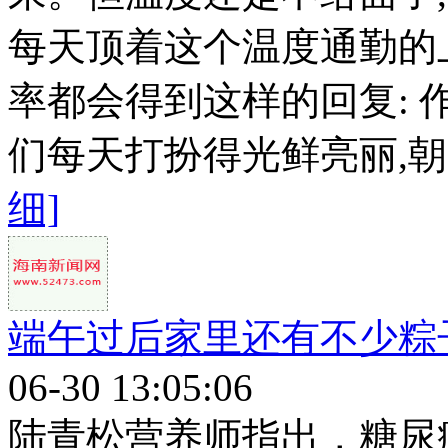
每天顶着这个温度通勤的
率都会得到这样的回复: 
们每天打扮得光鲜亮丽,朝九
细]
端午过后家里还有不少粽
06-30 13:05:06
陆青松营养师指出，糖尿