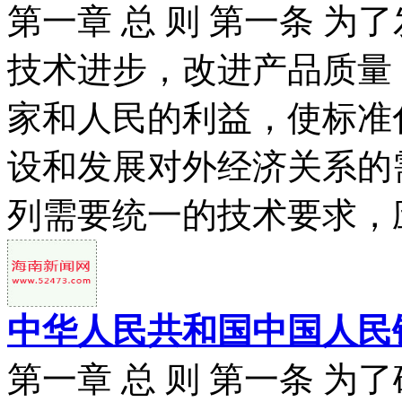
第一章 总 则 第一条 
技术进步，改进产品质量
家和人民的利益，使标准
设和发展对外经济关系的
列需要统一的技术要求，应
中华人民共和国中国人民
第一章 总 则 第一条 