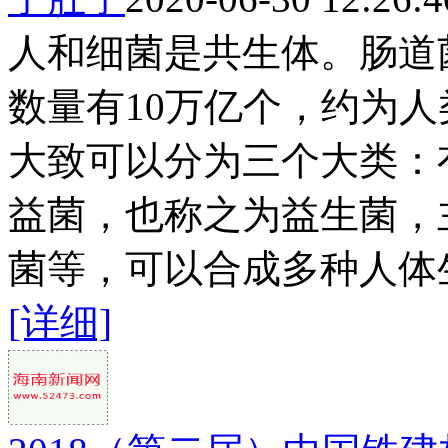
人和细菌是共生体。肠道
数量有10万亿个，约为人
大致可以分为三个大类：
益菌，也称之为益生菌，
菌等，可以合成多种人体生
[详细]