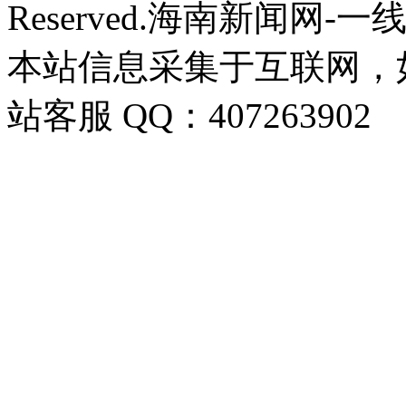
Reserved.海南新闻网-
本站信息采集于互联网，
站客服 QQ：407263902