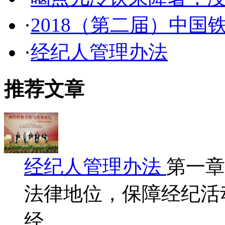
·
2018（第二届）中国
·
经纪人管理办法
推荐文章
经纪人管理办法
第一章
法律地位，保障经纪活
经…