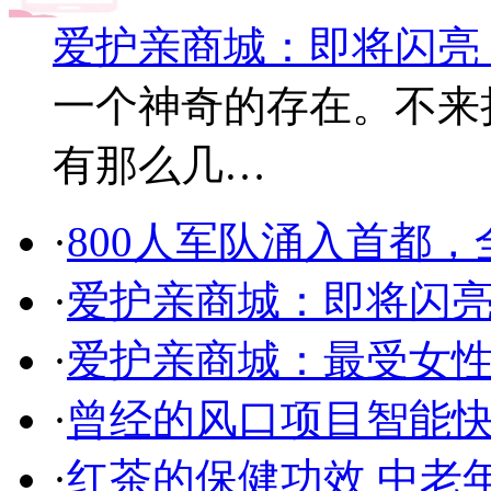
爱护亲商城：即将闪亮
一个神奇的存在。不来
有那么几…
·
800人军队涌入首都
·
爱护亲商城：即将闪
·
爱护亲商城：最受女
·
曾经的风口项目智能
·
红茶的保健功效 中老