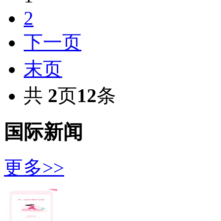
2
下一页
末页
共
2
页
12
条
国际新闻
更多>>