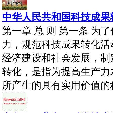
中华人民共和国科技成果
第一章 总 则 第一条 
力，规范科技成果转化活
经济建设和社会发展，制
转化，是指为提高生产力
所产生的具有实用价值的科