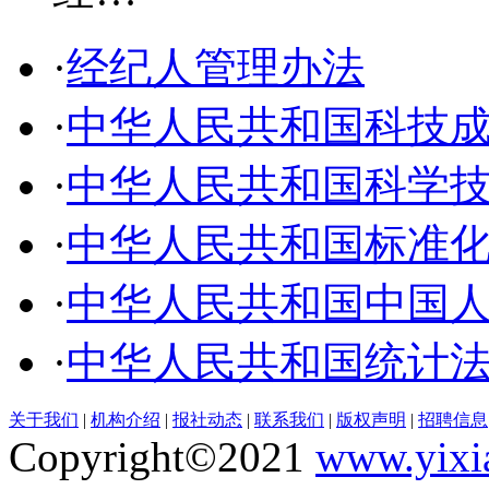
·
经纪人管理办法
·
中华人民共和国科技
·
中华人民共和国科学
·
中华人民共和国标准
·
中华人民共和国中国
·
中华人民共和国统计
关于我们
|
机构介绍
|
报社动态
|
联系我们
|
版权声明
|
招聘信息
Copyright©2021
www.yixi