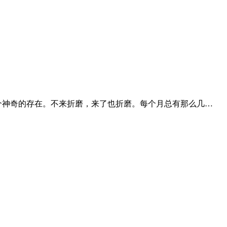
个神奇的存在。不来折磨，来了也折磨。每个月总有那么几…