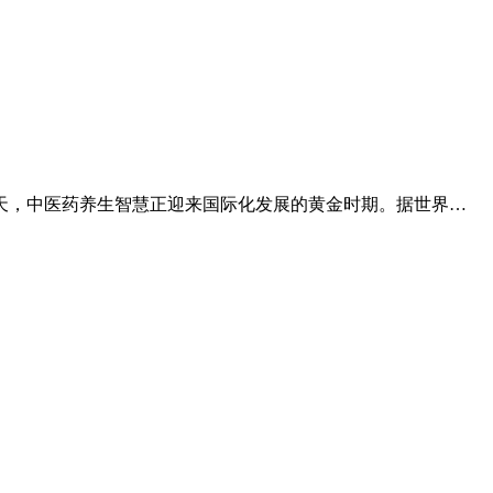
天，中医药养生智慧正迎来国际化发展的黄金时期。据世界…