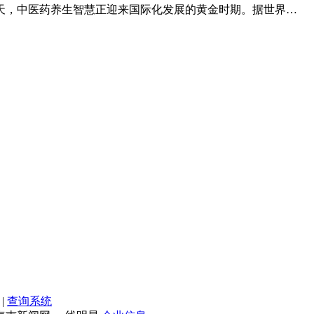
天，中医药养生智慧正迎来国际化发展的黄金时期。据世界…
|
查询系统