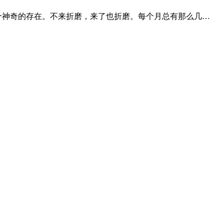
个神奇的存在。不来折磨，来了也折磨。每个月总有那么几…