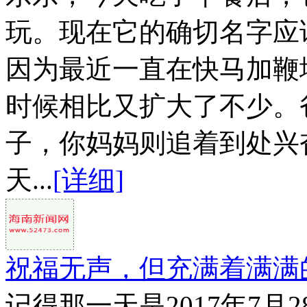
玩。现在它的确切名字应
因为最近一直在快马加鞭
时候相比又扩大了不少。
子，你妈妈则追着到处兴
天...
[详细]
祝福无声，但充满着满满
记得那一天是2017年7