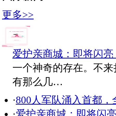
更多>>
爱护亲商城：即将闪亮
一个神奇的存在。不来
有那么几…
·
800人军队涌入首都
·
爱护亲商城：即将闪