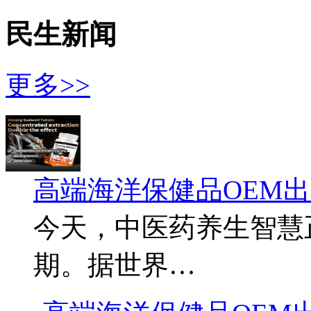
民生新闻
更多>>
高端海洋保健品OEM
今天，中医药养生智慧
期。据世界…