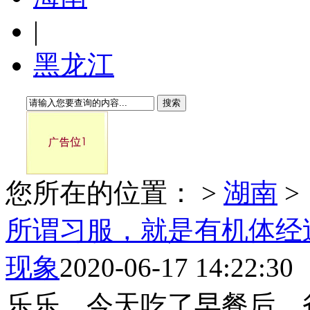
|
黑龙江
搜索
您所在的位置：
>
湖南
>
所谓习服，就是有机体经
现象
2020-06-17 14:22:30
乐乐，今天吃了早餐后，