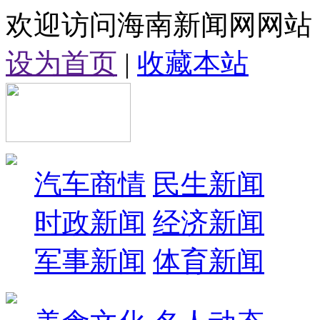
欢迎访问海南新闻网网站
设为首页
|
收藏本站
汽车商情
民生新闻
时政新闻
经济新闻
军事新闻
体育新闻