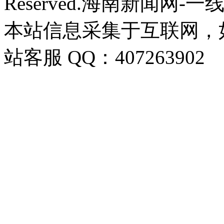
Reserved.海南新闻网-
本站信息采集于互联网，
站客服 QQ：407263902