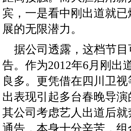
宾，一是看中刚出道就已
展的无限潜力。
据公司透露，这档节目
告。作为2012年6月刚
良多。更凭借在四川卫视
出表现引起多台春晚导演
其公司考虑艺人出道后就
通告，本身十分辛苦，组