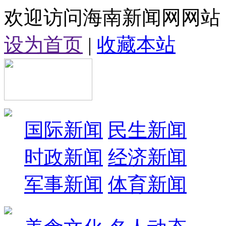
欢迎访问海南新闻网网站
设为首页
|
收藏本站
国际新闻
民生新闻
时政新闻
经济新闻
军事新闻
体育新闻