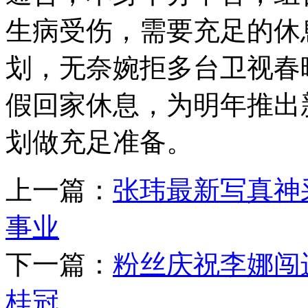
生病受伤，需要充足的休
划，无奈婉拒多台卫视春
假回家休息，为明年推出
划做充足准备。
上一篇：
张玮最新写真神
事业
下一篇：
粉丝庆祝李娜闯
桂冠