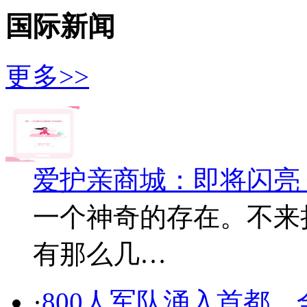
国际新闻
更多>>
爱护亲商城：即将闪亮
一个神奇的存在。不来
有那么几…
·
800人军队涌入首都