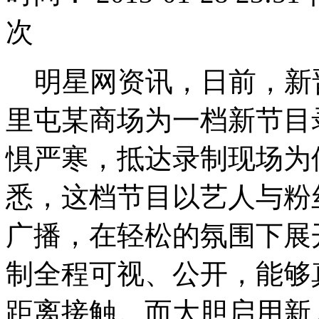
次
明星网资讯，日前，新晋
里屯某商场为一档新节目
惧严寒，抵达录制现场为
悉，这档节目以艺人与粉
广播，在轻松的氛围下展开T
制全程可视、公开，能够
距离接触。而大胆启用新