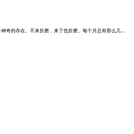
个神奇的存在。不来折磨，来了也折磨。每个月总有那么几…