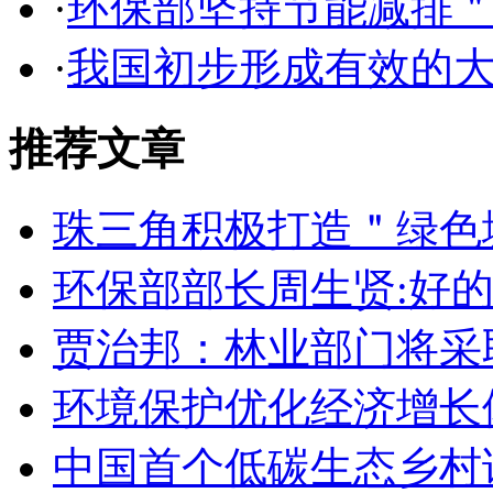
·
环保部坚持节能减排
·
我国初步形成有效的
推荐文章
珠三角积极打造＂绿色
环保部部长周生贤:好
贾治邦：林业部门将采
环境保护优化经济增长
中国首个低碳生态乡村