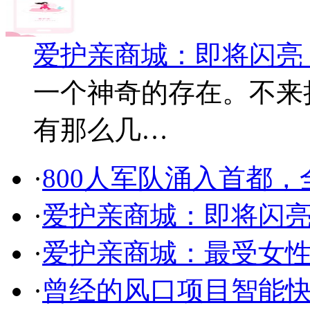
爱护亲商城：即将闪亮
一个神奇的存在。不来
有那么几…
·
800人军队涌入首都
·
爱护亲商城：即将闪
·
爱护亲商城：最受女
·
曾经的风口项目智能