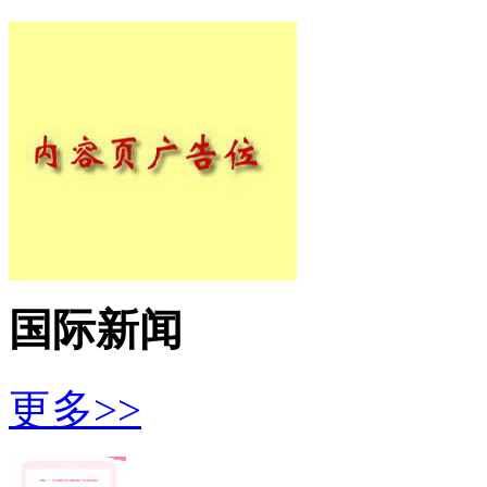
国际新闻
更多>>