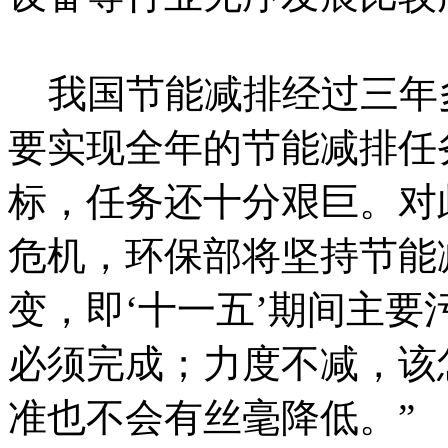
我国节能减排经过三年
要实现全年的节能减排任
标，任务还十分艰巨。对
危机，环保部将坚持节能
变，即‘十一五’期间主要
必须完成；力度不减，该
准也不会有丝毫降低。”