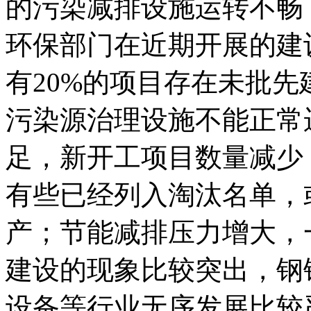
的污染减排设施运转不畅
环保部门在近期开展的建
有20%的项目存在未批先
污染源治理设施不能正常
足，新开工项目数量减少
有些已经列入淘汰名单，
产；节能减排压力增大，
建设的现象比较突出，钢
设备等行业无序发展比较