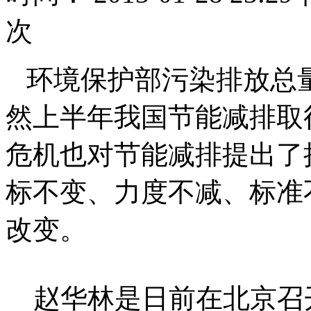
次
环境保护部污染排放总
然上半年我国节能减排取
危机也对节能减排提出了
标不变、力度不减、标准
改变。
赵华林是日前在北京召开的