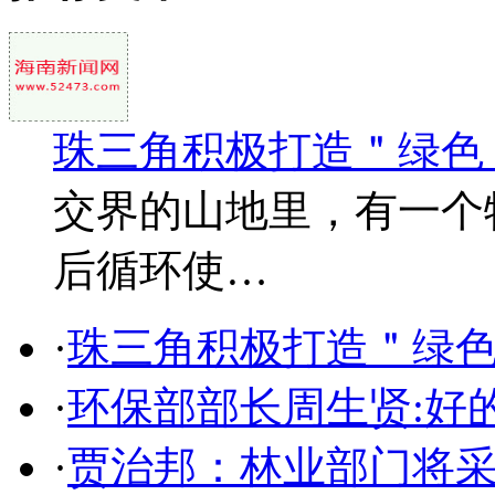
珠三角积极打造＂绿色
交界的山地里，有一个
后循环使…
·
珠三角积极打造＂绿
·
环保部部长周生贤:好
·
贾治邦：林业部门将