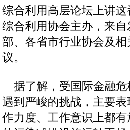
综合利用高层论坛上讲这
综合利用协会主办，来自
部、各省市行业协会及相
议。
据了解，受国际金融危
遇到严峻的挑战，主要表
作力度、工作意识上都有