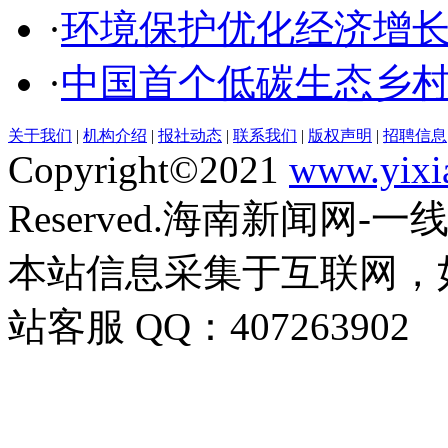
·
环境保护优化经济增
·
中国首个低碳生态乡
关于我们
|
机构介绍
|
报社动态
|
联系我们
|
版权声明
|
招聘信息
Copyright©2021
www.yixi
Reserved.海南新闻网-
本站信息采集于互联网，
站客服 QQ：407263902