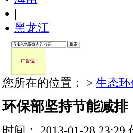
|
黑龙江
搜索
您所在的位置：
>
生态环
环保部坚持节能减排
时间： 2013-01-28 23