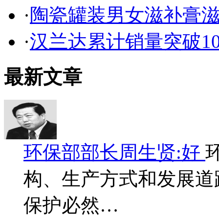
·
陶瓷罐装男女滋补膏
·
汉兰达累计销量突破1
最新文章
环保部部长周生贤:好
构、生产方式和发展道
保护必然…