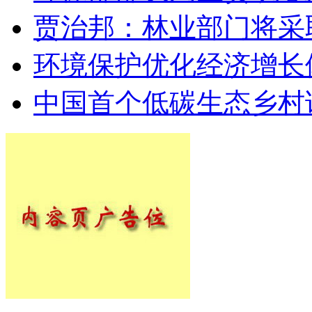
贾治邦：林业部门将采
环境保护优化经济增长
中国首个低碳生态乡村