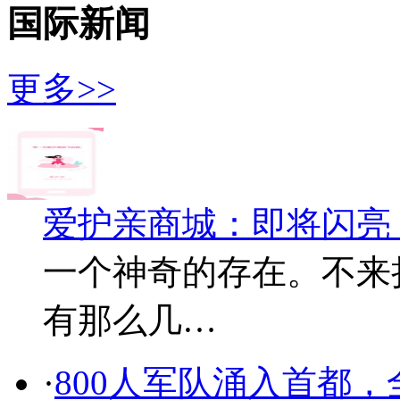
国际新闻
更多>>
爱护亲商城：即将闪亮
一个神奇的存在。不来
有那么几…
·
800人军队涌入首都