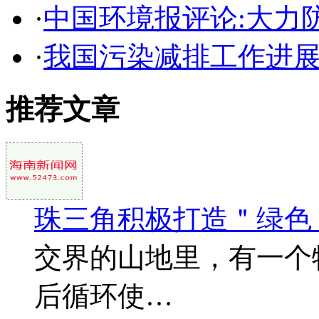
·
中国环境报评论:大力
·
我国污染减排工作进
推荐文章
珠三角积极打造＂绿色
交界的山地里，有一个
后循环使…