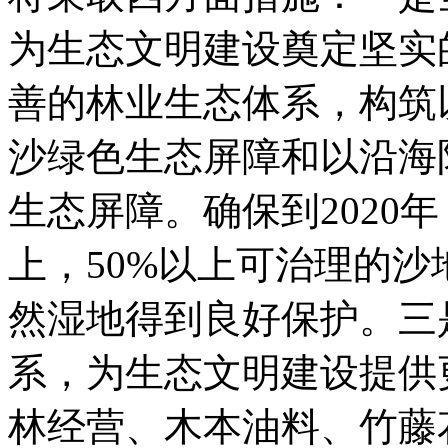
为生态文明建设奠定坚实
善的林业生态体系，构筑
沙绿色生态屏障和以沿海
生态屏障。确保到2020
上，50%以上可治理的沙
然湿地得到良好保护。三
系，为生态文明建设提供
林经营、木本油料、竹藤