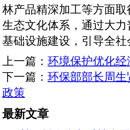
林产品精深加工等方面取
生态文化体系，通过大力
基础设施建设，引导全社
上一篇：
环境保护优化经
下一篇：
环保部部长周生
政策
最新文章