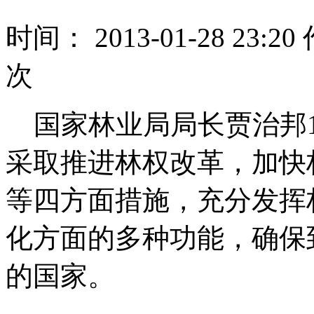
时间： 2013-01-28 23
次
国家林业局局长贾治邦1
采取推进林权改革，加快
等四方面措施，充分发挥
化方面的多种功能，确保到
的国家。