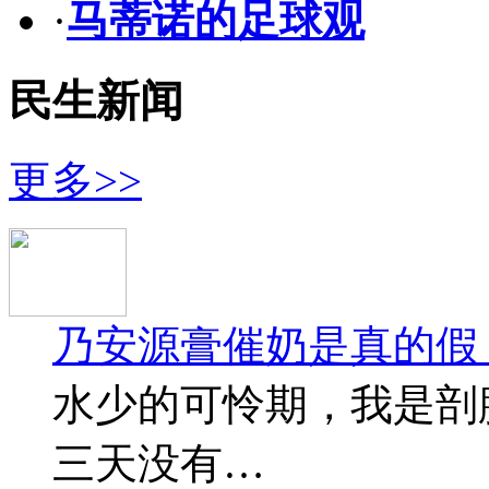
·
马蒂诺的足球观
民生新闻
更多>>
乃安源膏催奶是真的假
水少的可怜期，我是剖
三天没有…