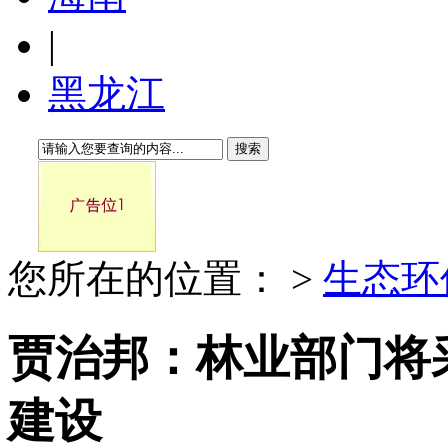
|
黑龙江
搜索
您所在的位置：
>
生态环
贾治邦：林业部门将
建设