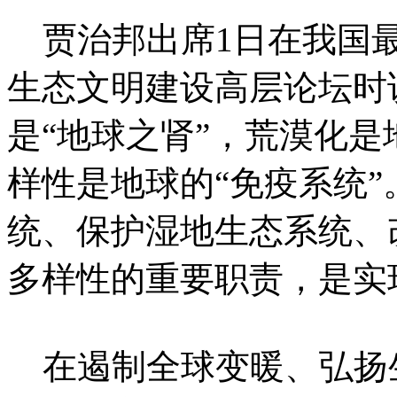
贾治邦出席1日在我国最
生态文明建设高层论坛时
是“地球之肾”，荒漠化
样性是地球的“免疫系统
统、保护湿地生态系统、
多样性的重要职责，是实
在遏制全球变暖、弘扬