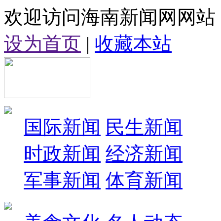
欢迎访问海南新闻网网站
设为首页
|
收藏本站
国际新闻
民生新闻
时政新闻
经济新闻
军事新闻
体育新闻