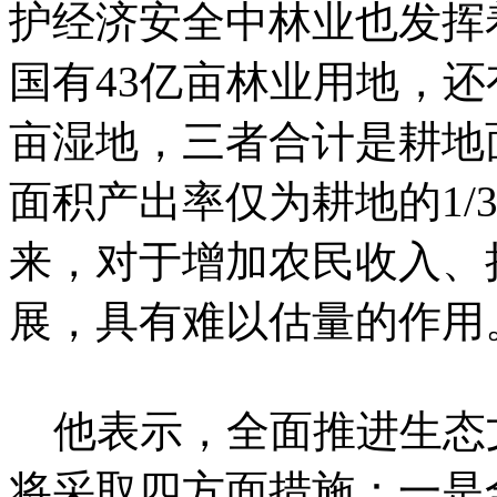
护经济安全中林业也发挥
国有43亿亩林业用地，还
亩湿地，三者合计是耕地
面积产出率仅为耕地的1/
来，对于增加农民收入、
展，具有难以估量的作用
他表示，全面推进生态
将采取四方面措施：一是