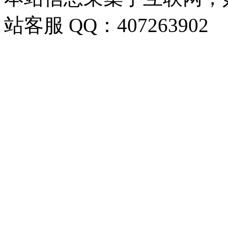
站客服 QQ：407263902