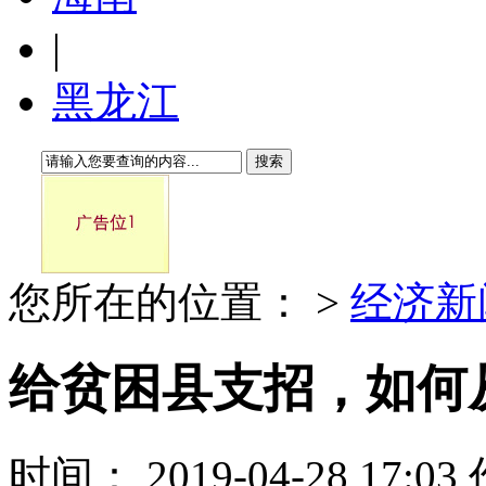
|
黑龙江
搜索
您所在的位置：
>
经济新
给贫困县支招，如何
时间： 2019-04-28 17: