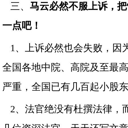
三、
马云必然不服上诉，把
一点吧！
1、上诉必然也会失败，因
全国各地中院、高院及至最
严重，全国已有几百起小股
2、法官绝没有杜撰法律，