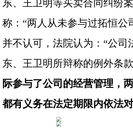
东、王卫明等买卖合同纠纷
称：“两人从未参与过拓恒公
并不认可，法院认为：“公司
东、王卫明所辩称的例外条
际参与了公司的经营管理，
都有义务在法定期限内依法