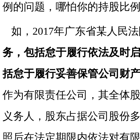
例的问题，哪怕你的持股比例
如，2017年广东省某人民
务，包括怠于履行依法及时
括怠于履行妥善保管公司财
作为有限责任公司，其全体
义务人，股东占据公司股份
照后在法定期限内依法对有