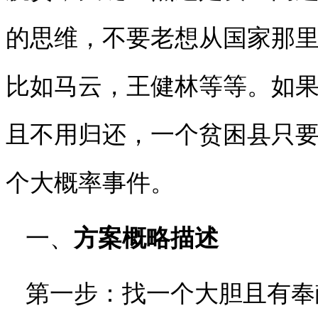
的思维，不要老想从国家那
比如马云，王健林等等。如果
且不用归还，一个贫困县只
个大概率事件。
一、
方案概略描述
第一步：找一个大胆且有奉