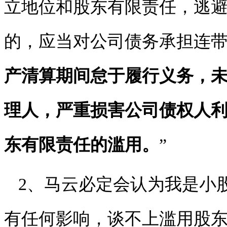
立地位和股东有限责任，逃
的，应当对公司债务承担连
产清算期间怠于履行义务，
理人，严重损害公司债权人
东有限责任的滥用。
”
2、马云必定会认为我是小
有任何影响，谈不上滥用股