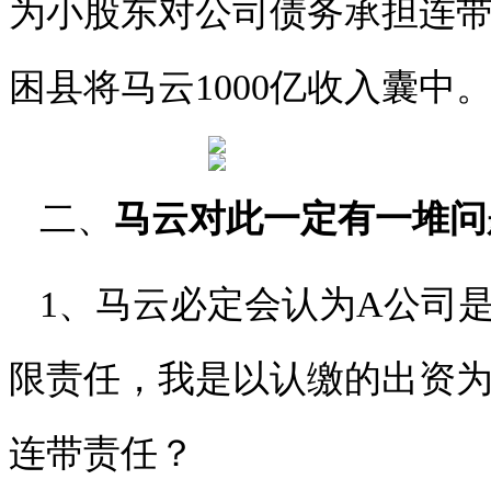
为小股东对公司债务承担连
困县将马云1000亿收入囊中
二、
马云对此一定有一堆问
1、马云必定会认为A公司
限责任，我是以认缴的出资
连带责任？