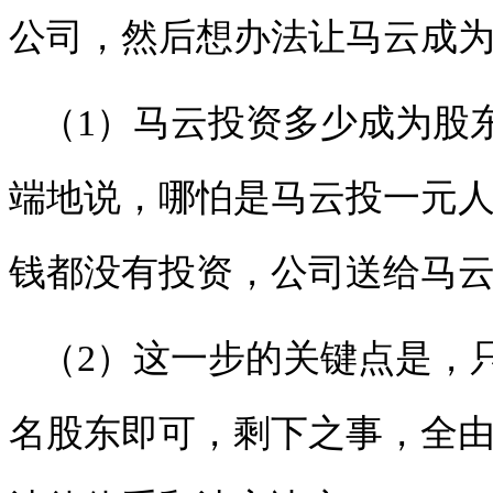
公司，然后想办法让马云成
（1）马云投资多少成为股
端地说，哪怕是马云投一元
钱都没有投资，公司送给马云
（2）这一步的关键点是，
名股东即可，剩下之事，全