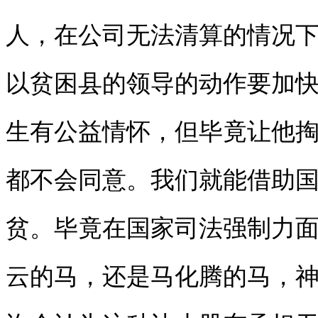
人，在公司无法清算的情况
以贫困县的领导的动作要加
生有公益情怀，但毕竟让他掏
都不会同意。我们就能借助
贫。毕竟在国家司法强制力
云的马，还是马化腾的马，神