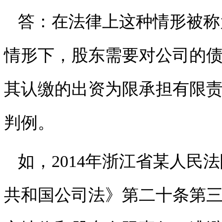
答：在法律上这种情形被称
情形下，股东需要对公司的
其认缴的出资为限承担有限
判例。
如，2014年浙江省某人民
共和国公司法》第二十条第