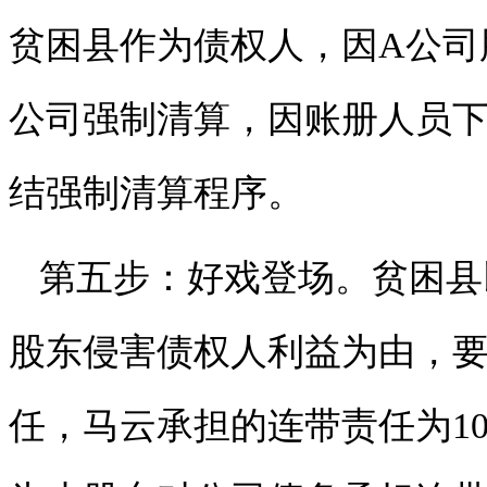
贫困县作为债权人，因A公司
公司强制清算，因账册人员
结强制清算程序。
第五步：好戏登场。贫困县
股东侵害债权人利益为由，要
任，马云承担的连带责任为1