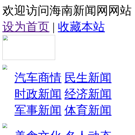
欢迎访问海南新闻网网站
设为首页
|
收藏本站
汽车商情
民生新闻
时政新闻
经济新闻
军事新闻
体育新闻