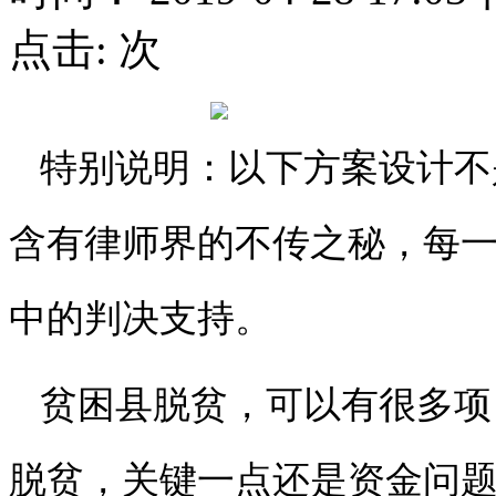
点击:
次
特别说明：以下方案设计不
含有律师界的不传之秘，每
中的判决支持。
贫困县脱贫，可以有很多项
脱贫，关键一点还是资金问