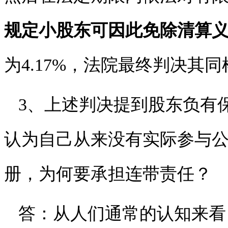
规定小股东可因此免除清算
为4.17%，法院最终判决其
3、上述判决提到股东负有
认为自己从来没有实际参与
册，为何要承担连带责任？
答：从人们通常的认知来看