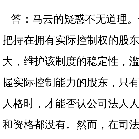
答：马云的疑惑不无道理。
把持在拥有实际控制权的股东
大，维护该制度的稳定性，
握实际控制能力的股东，只
人格时，才能否认公司法人
和资格都没有。然而，在司