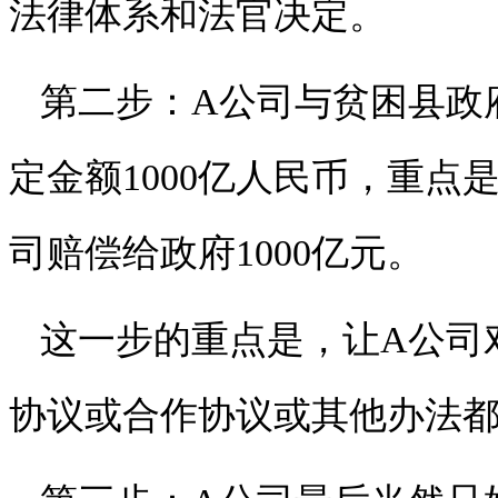
法律体系和法官决定。
第二步：A公司与贫困县政
定金额1000亿人民币，重
司赔偿给政府1000亿元。
这一步的重点是，让A公司
协议或合作协议或其他办法