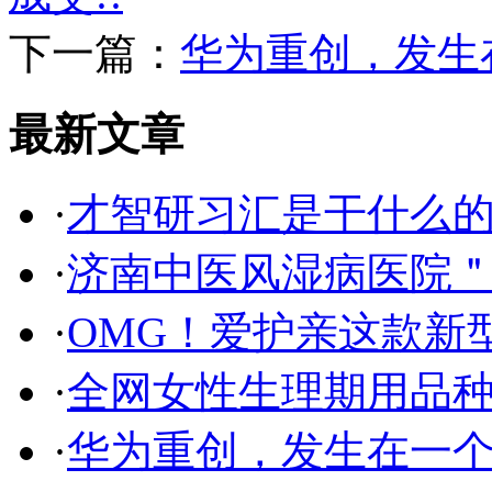
下一篇：
华为重创，发生
最新文章
·
才智研习汇是干什么
·
济南中医风湿病医院
·
OMG！爱护亲这款新
·
全网女性生理期用品
·
华为重创，发生在一