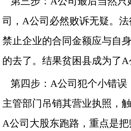
第三步：A公司最后当然只
司，A公司必然败诉无疑。法
禁止企业的合同金额应与自
的去了。结果贫困县成为了A
第四步：A公司犯个小错误
主管部门吊销其营业执照，
A公司大股东跑路，重点是把