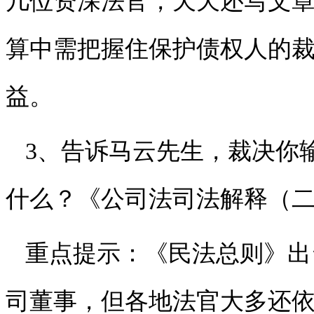
几位资深法官，天天还写文
算中需把握住保护债权人的
益。
3、告诉马云先生，裁决你输
什么？《公司法司法解释（
重点提示：《民法总则》出
司董事，但各地法官大多还