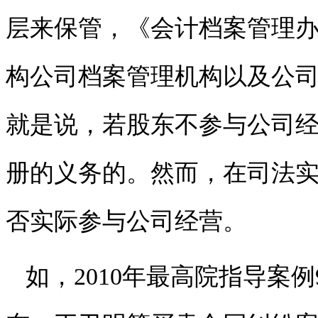
层来保管，《会计档案管理
构公司档案管理机构以及公
就是说，若股东不参与公司
册的义务的。然而，在司法
否实际参与公司经营。
如，2010年最高院指导案