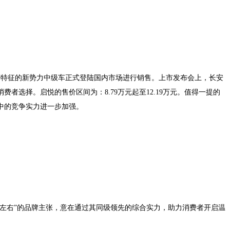
著特征的新势力中级车正式登陆国内市场进行销售。上市发布会上，长安
选择。启悦的售价区间为：8.79万元起至12.19万元。值得一提的
中的竞争实力进一步加强。
在左右”的品牌主张，意在通过其同级领先的综合实力，助力消费者开启温