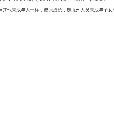
其他未成年人一样，健康成长，愿服刑人员未成年子女