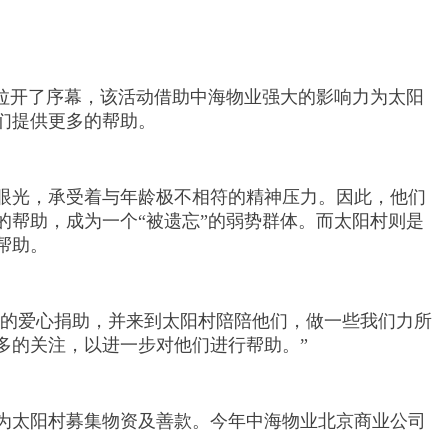
拉开了序幕，该活动借助中海物业强大的影响力为太阳
们提供更多的帮助。
眼光，承受着与年龄极不相符的精神压力。因此，他们
帮助，成为一个“被遗忘”的弱势群体。而太阳村则是
帮助。
的爱心捐助，并来到太阳村陪陪他们，做一些我们力所
多的关注，以进一步对他们进行帮助。”
为太阳村募集物资及善款。今年中海物业北京商业公司