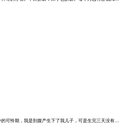
少的可怜期，我是剖腹产生下了我儿子，可是生完三天没有…