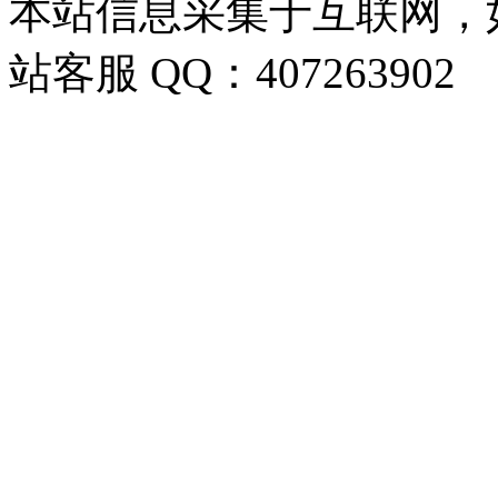
本站信息采集于互联网，
站客服 QQ：407263902