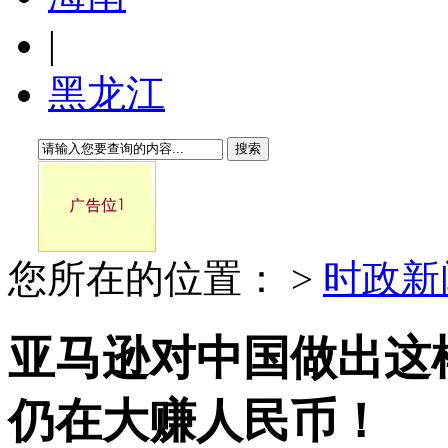
|
黑龙江
搜索
您所在的位置：
>
时政新
亚马逊对中国做出这样
仍在大赚人民币！