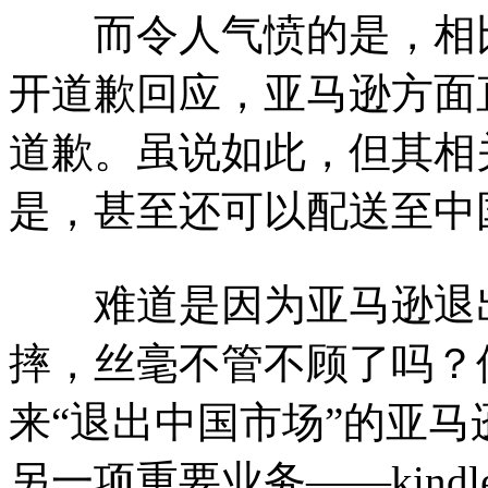
而令人气愤的是，相比
开道歉回应，亚马逊方面
道歉。虽说如此，但其相
是，甚至还可以配送至中
难道是因为亚马逊退出
摔，丝毫不管不顾了吗？
来“退出中国市场”的亚
另一项重要业务——kindl