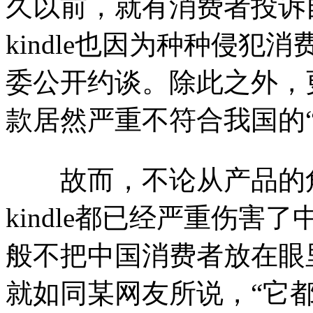
久以前，就有消费者投诉自
kindle也因为种种侵
委公开约谈。除此之外，更
款居然严重不符合我国的“
故而，不论从产品的角
kindle都已经严重伤
般不把中国消费者放在眼
就如同某网友所说，“它