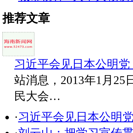
推荐文章
习近平会见日本公明党
站消息，2013年1月
民大会…
·
习近平会见日本公明党
·
刘云山：把学习宣传