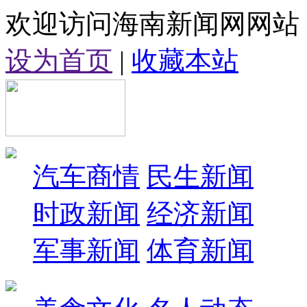
欢迎访问海南新闻网网站
设为首页
|
收藏本站
汽车商情
民生新闻
时政新闻
经济新闻
军事新闻
体育新闻