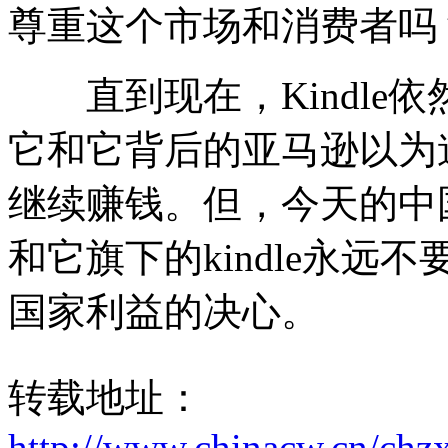
尊重这个市场和消费者吗
直到现在，Kindle
它和它背后的亚马逊以为
继续赚钱。但，今天的中国
和它旗下的kindle永
国家利益的决心。
转载地址：
http://www.chinacw.cn/chz