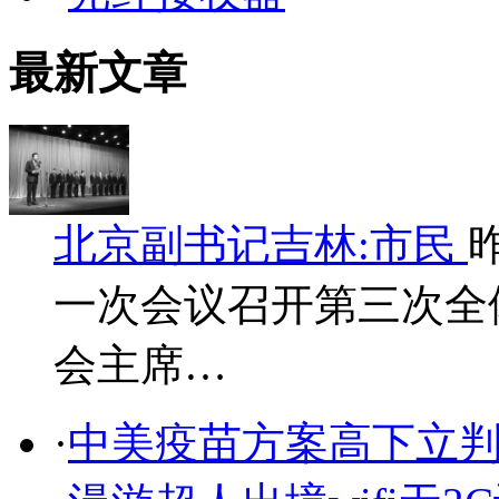
最新文章
北京副书记吉林:市民
一次会议召开第三次全
会主席…
·
中美疫苗方案高下立判