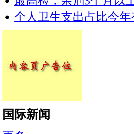
最高检：余刑3个月以
个人卫生支出占比今年
国际新闻