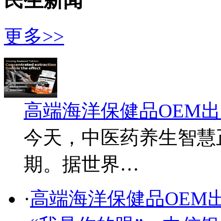
民生新闻
更多>>
高端海洋保健品OEM
今天，中医药养生智慧
期。据世界…
·
高端海洋保健品OEM出