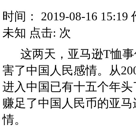
时间： 2019-08-16 15:1
未知 点击:
次
这两天，亚马逊T恤事
害了中国人民感情。从20
进入中国已有十五个年头
赚足了中国人民币的亚马
情。