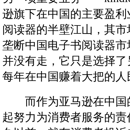
逊旗下在中国的主要盈利
阅读器的半壁江山，其市
垄断中国电子书阅读器市
并没有走，它只是选择了
每年在中国赚着大把的人
而作为亚马逊在中国的重
起努力为消费者服务的责