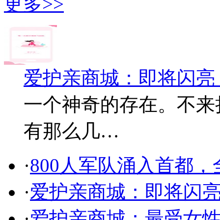
更多>>
爱护亲商城：即将闪亮
一个神奇的存在。不来
有那么几…
·
800人军队涌入首都
·
爱护亲商城：即将闪
·
爱护亲商城：最受女