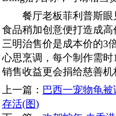
餐厅老板菲利普斯眼见
食品稍加创意便打造成高
三明治售价是成本价的3
心思烹调，每个制作需时
销售收益更会捐给慈善机
上一篇：
巴西一宠物龟被
存活(图)