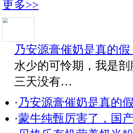
更多>>
乃安源膏催奶是真的假
水少的可怜期，我是剖
三天没有…
·
乃安源膏催奶是真的假
·
蒙牛纯甄厉害了，国