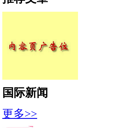
国际新闻
更多>>