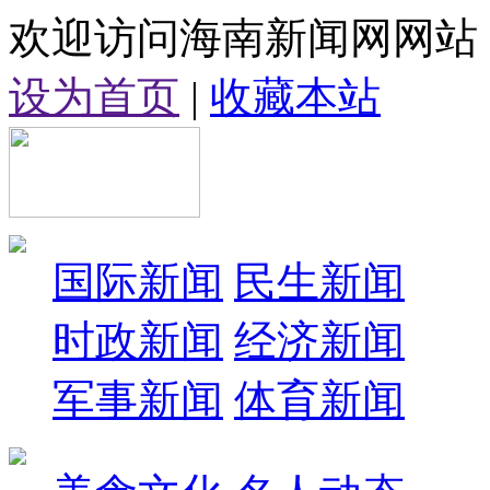
欢迎访问海南新闻网网站
设为首页
|
收藏本站
国际新闻
民生新闻
时政新闻
经济新闻
军事新闻
体育新闻