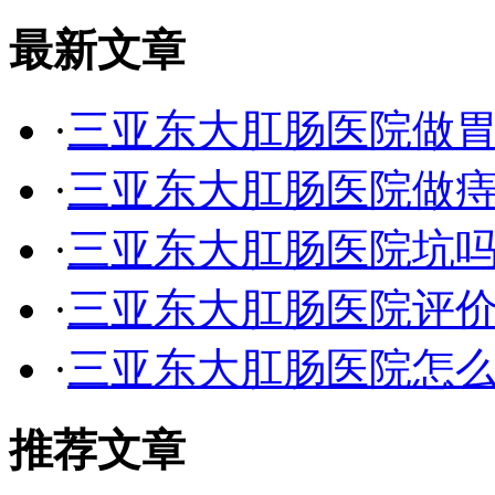
最新文章
·
三亚东大肛肠医院做
·
三亚东大肛肠医院做
·
三亚东大肛肠医院坑
·
三亚东大肛肠医院评价
·
三亚东大肛肠医院怎
推荐文章