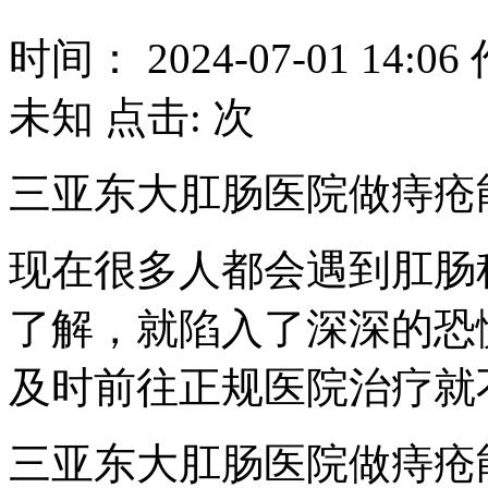
时间： 2024-07-01 14:0
未知 点击:
次
三亚东大肛肠医院做痔疮
现在很多人都会遇到肛肠
了解，就陷入了深深的恐
及时前往正规医院治疗就
三亚东大肛肠医院做痔疮