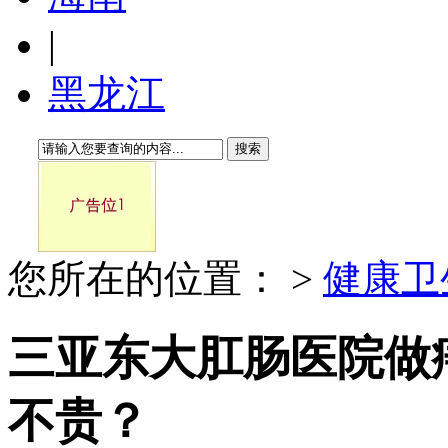
|
黑龙江
搜索
您所在的位置：
>
健康卫
三亚东大肛肠医院做
不贵？