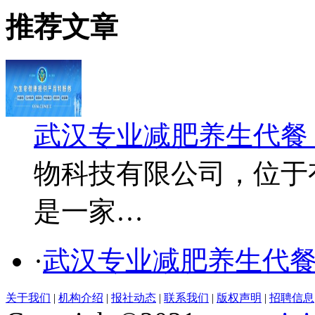
推荐文章
武汉专业减肥养生代餐
物科技有限公司，位于
是一家…
·
武汉专业减肥养生代
关于我们
|
机构介绍
|
报社动态
|
联系我们
|
版权声明
|
招聘信息