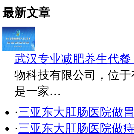
最新文章
武汉专业减肥养生代餐
物科技有限公司，位于
是一家…
·
三亚东大肛肠医院做
·
三亚东大肛肠医院做