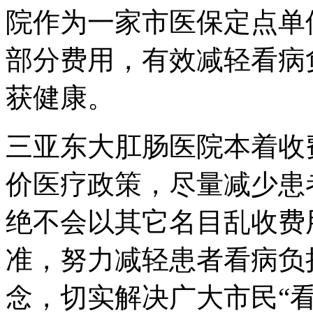
院作为一家市医保定点单
部分费用，有效减轻看病
获健康。
三亚东大肛肠医院本着收
价医疗政策，尽量减少患
绝不会以其它名目乱收费
准，努力减轻患者看病负
念，切实解决广大市民“