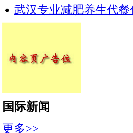
武汉专业减肥养生代餐
国际新闻
更多>>