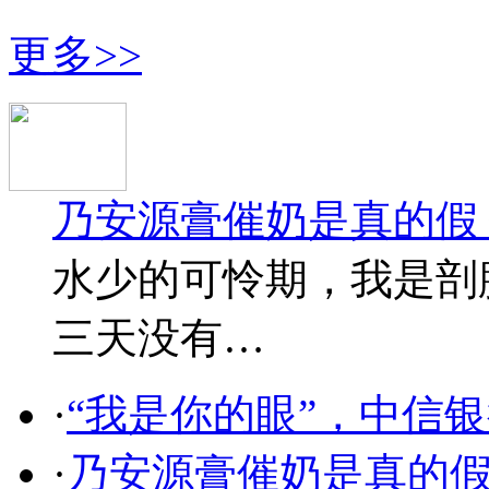
更多>>
乃安源膏催奶是真的假
水少的可怜期，我是剖
三天没有…
·
“我是你的眼”，中信
·
乃安源膏催奶是真的假