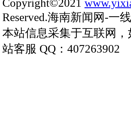
Copyright©2021
www.yixi
Reserved.海南新闻网-
本站信息采集于互联网，
站客服 QQ：407263902