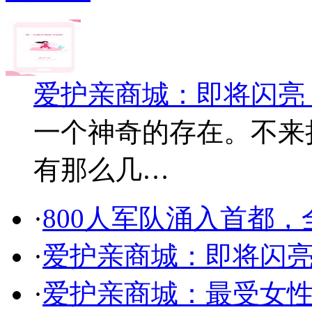
爱护亲商城：即将闪亮
一个神奇的存在。不来
有那么几…
·
800人军队涌入首都
·
爱护亲商城：即将闪
·
爱护亲商城：最受女