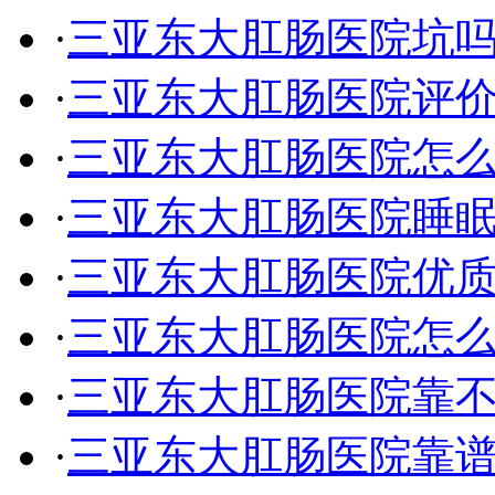
·
三亚东大肛肠医院坑
·
三亚东大肛肠医院评价
·
三亚东大肛肠医院怎
·
三亚东大肛肠医院睡
·
三亚东大肛肠医院优
·
三亚东大肛肠医院怎
·
三亚东大肛肠医院靠
·
三亚东大肛肠医院靠