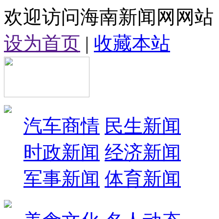
欢迎访问海南新闻网网站
设为首页
|
收藏本站
汽车商情
民生新闻
时政新闻
经济新闻
军事新闻
体育新闻