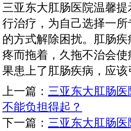
三亚东大肛肠医院温馨提
行治疗，为自己选择一所
的方式解除困扰。肛肠疾
疼而拖着，久拖不治会使
果患上了肛肠疾病，应该
上一篇：
三亚东大肛肠医
不能负担得起？
下一篇：
三亚东大肛肠医