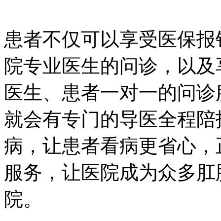
患者不仅可以享受医保报
院专业医生的问诊，以及
医生、患者一对一的问诊
就会有专门的导医全程陪
病，让患者看病更省心，
服务，让医院成为众多肛
院。