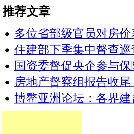
推荐文章
多位省部级官员对房价
住建部下季集中督查巡
国资委督促央企参与保障
房地产督察组报告收尾
博鳌亚洲论坛：各界建