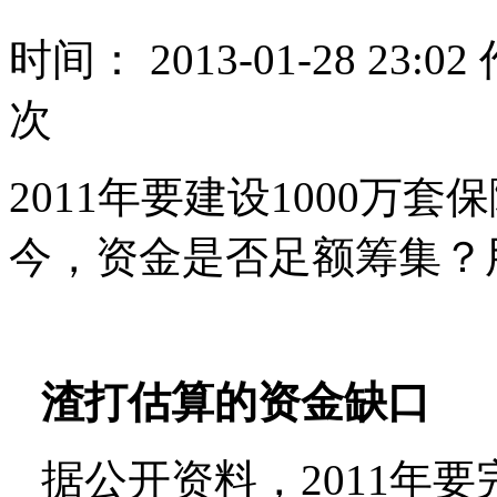
时间： 2013-01-28 23
次
2011年要建设1000万
今，资金是否足额筹集？
渣打估算的资金缺口
据公开资料，2011年要