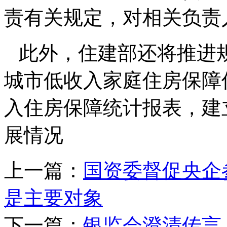
责有关规定，对相关负责
此外，住建部还将推进
城市低收入家庭住房保障
入住房保障统计报表，建
展情况
上一篇：
国资委督促央企参
是主要对象
下一篇：
银监会澄清传言