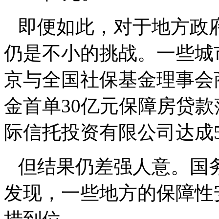
即便如此，对于地方政
仍是不小的挑战。一些城
京与全国社保基金理事会
金首单30亿元保障房贷
际信托投资有限公司达成
但结果仍差强人意。国
发现，一些地方的保障性