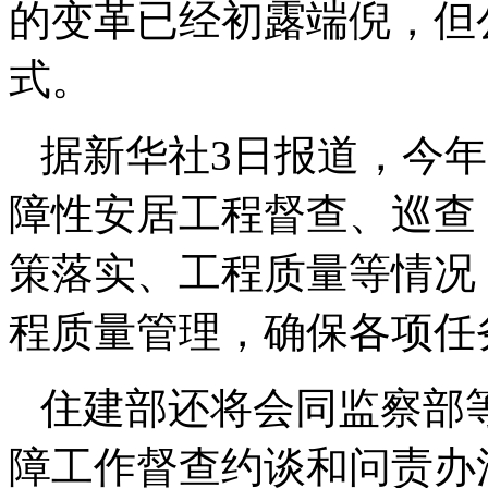
的变革已经初露端倪，但
式。
据新华社3日报道，今
障性安居工程督查、巡查
策落实、工程质量等情况
程质量管理，确保各项任
住建部还将会同监察部
障工作督查约谈和问责办