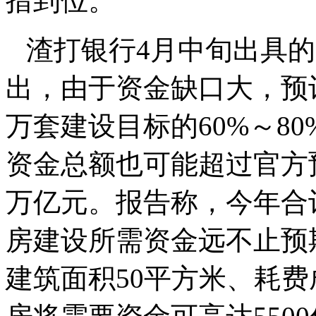
措到位。
渣打银行4月中旬出具
出，由于资金缺口大，预计
万套建设目标的60%～8
资金总额也可能超过官方预
万亿元。报告称，今年合
房建设所需资金远不止预期
建筑面积50平方米、耗费