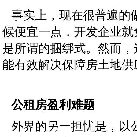
事实上，现在很普遍的
候便宜一点，开发企业就
是所谓的捆绑式。然而，
能有效解决保障房土地供
公租房盈利难题
外界的另一担忧是，以