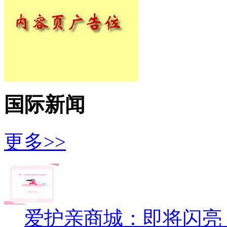
国际新闻
更多>>
爱护亲商城：即将闪亮