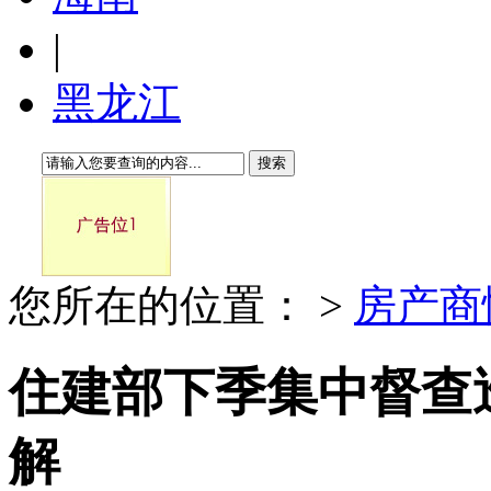
|
黑龙江
搜索
您所在的位置：
>
房产商
住建部下季集中督查
解