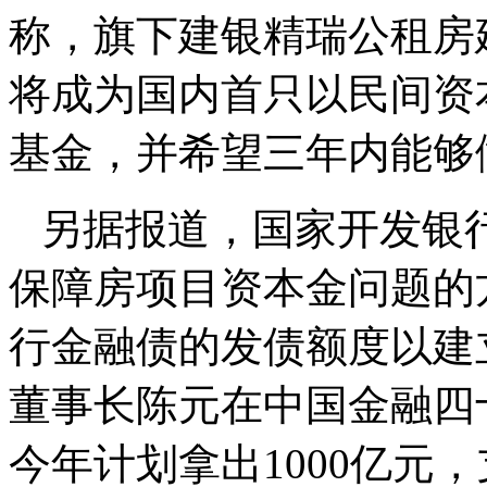
称，旗下建银精瑞公租房
将成为国内首只以民间资
基金，并希望三年内能够做
另据报道，国家开发银
保障房项目资本金问题的
行金融债的发债额度以建
董事长陈元在中国金融四
今年计划拿出1000亿元