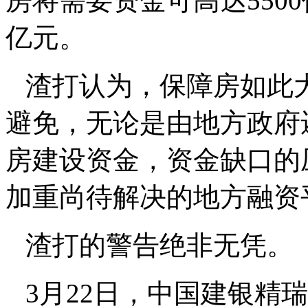
房将需要资金可高达5500
亿元。
渣打认为，保障房如此
避免，无论是由地方政府
房建设资金，资金缺口的
加重尚待解决的地方融资
渣打的警告绝非无凭。
3月22日，中国建银精