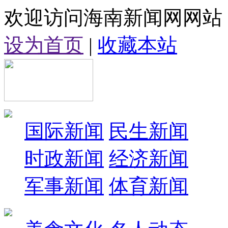
欢迎访问海南新闻网网站
设为首页
|
收藏本站
国际新闻
民生新闻
时政新闻
经济新闻
军事新闻
体育新闻