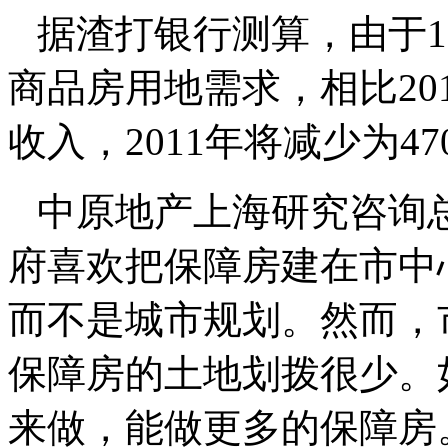
据渣打银行测算，由于1
商品房用地需求，相比201
收入，2011年将减少为47
中原地产上海研究咨询
府喜欢把保障房建在市中
而不是城市规划。然而，
保障房的土地划拨很少。
来做，能做更多的保障房