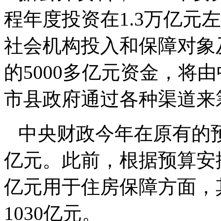
程年度投资在1.3万亿元
社会机构投入和保障对象
的5000多亿元资金，将
市县政府通过各种渠道来
中央财政今年在原有的预
亿元。此前，根据预算安排
亿元用于住房保障方面，
1030亿元。