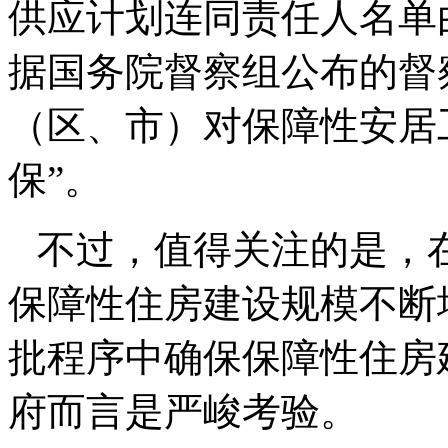
供应计划连同责任人名单
据国务院督察组公布的督
（区、市）对保障性安居
保”。
不过，值得关注的是，
保障性住房建设规模不断
批程序中确保保障性住房
府而言是严峻考验。