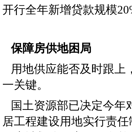
开行全年新增贷款规模20
保障房供地困局
用地供应能否及时跟上
一关键。
国土资源部已决定今年对
居工程建设用地实行责任