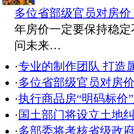
多位省部级官员对房价
年房价一定要保持稳定
问未来…
·
专业的制作团队 打造
·
多位省部级官员对房
·
执行商品房“明码标价
·
国土部门将设立土地
·
多部委将考核省级政