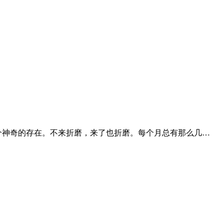
个神奇的存在。不来折磨，来了也折磨。每个月总有那么几…